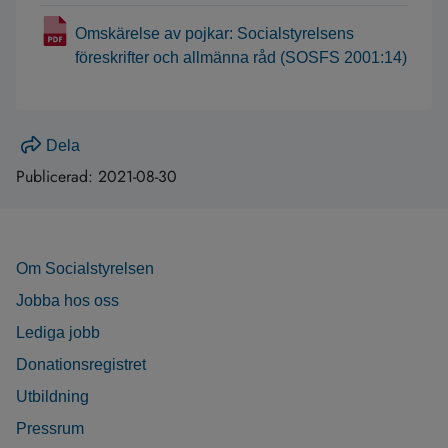
Omskärelse av pojkar: Socialstyrelsens
föreskrifter och allmänna råd (SOSFS 2001:14)
Dela
Publicerad:
2021-08-30
Om Socialstyrelsen
Jobba hos oss
Lediga jobb
Donationsregistret
Utbildning
Pressrum