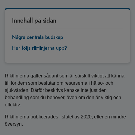
Innehåll på sidan
Några centrala budskap
Hur följs riktlinjerna upp?
Riktlinjerna gäller sådant som är särskilt viktigt att känna
till för dem som beslutar om resurserna i hälso- och
sjukvården. Därför beskrivs kanske inte just den
behandling som du behöver, även om den är viktig och
effektiv.
Riktlinjerna publicerades i slutet av 2020, efter en mindre
översyn.