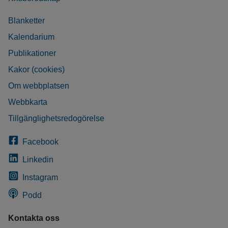
Blanketter
Kalendarium
Publikationer
Kakor (cookies)
Om webbplatsen
Webbkarta
Tillgänglighetsredogörelse
Facebook
Linkedin
Instagram
Podd
Kontakta oss