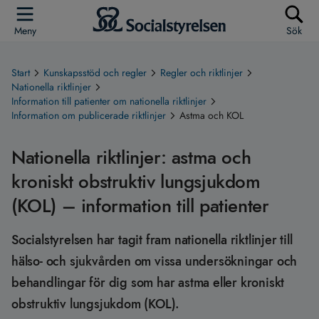
Meny
Sök
Start
Kunskapsstöd och regler
Regler och riktlinjer
Nationella riktlinjer
Information till patienter om nationella riktlinjer
Information om publicerade riktlinjer
Astma och KOL
Nationella riktlinjer: astma och
kroniskt obstruktiv lungsjukdom
(KOL) – information till patienter
Socialstyrelsen har tagit fram nationella riktlinjer till
hälso- och sjukvården om vissa undersökningar och
behandlingar för dig som har astma eller kroniskt
obstruktiv lungsjukdom (KOL).