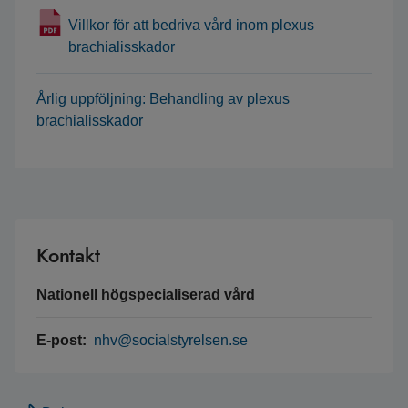
Villkor för att bedriva vård inom plexus
brachialisskador
Årlig uppföljning: Behandling av plexus
brachialisskador
Kontakt
Nationell högspecialiserad vård
E-post:
nhv@socialstyrelsen.se