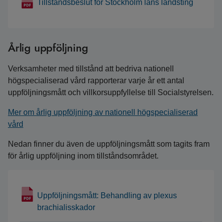
Tillståndsbeslut för Stockholm läns landsting
Årlig uppföljning
Verksamheter med tillstånd att bedriva nationell
högspecialiserad vård rapporterar varje år ett antal
uppföljningsmått och villkorsuppfyllelse till Socialstyrelsen.
Mer om årlig uppföljning av nationell högspecialiserad
vård
Nedan finner du även de uppföljningsmått som tagits fram
för årlig uppföljning inom tillståndsområdet.
Uppföljningsmått: Behandling av plexus
brachialisskador