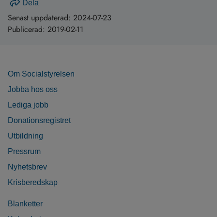
Dela
Senast uppdaterad:
2024-07-23
Publicerad:
2019-02-11
Om Socialstyrelsen
Jobba hos oss
Lediga jobb
Donationsregistret
Utbildning
Pressrum
Nyhetsbrev
Krisberedskap
Blanketter