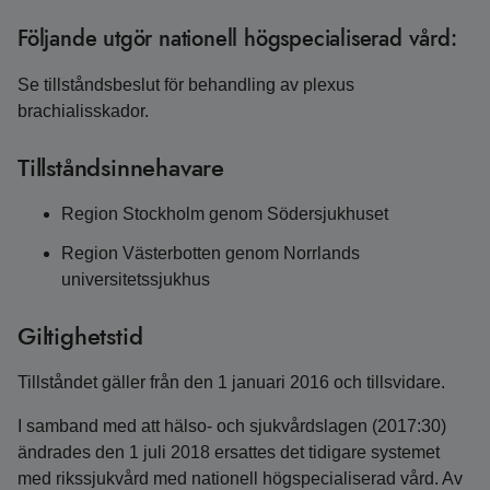
Följande utgör nationell högspecialiserad vård:
Se tillståndsbeslut för behandling av plexus
brachialisskador.
Tillståndsinnehavare
Region Stockholm genom Södersjukhuset
Region Västerbotten genom Norrlands
universitetssjukhus
Giltighetstid
Tillståndet gäller från den 1 januari 2016 och tillsvidare.
I samband med att hälso- och sjukvårdslagen (2017:30)
ändrades den 1 juli 2018 ersattes det tidigare systemet
med rikssjukvård med nationell högspecialiserad vård. Av