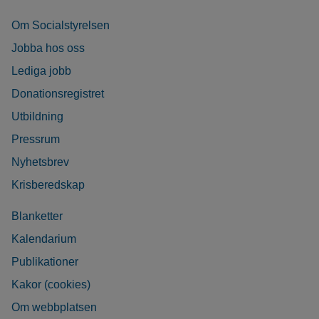
Om Socialstyrelsen
Jobba hos oss
Lediga jobb
Donationsregistret
Utbildning
Pressrum
Nyhetsbrev
Krisberedskap
Blanketter
Kalendarium
Publikationer
Kakor (cookies)
Om webbplatsen