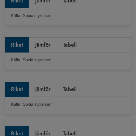
Riket
Jämför
Tabell
Källa:
Socialstyrelsen
Riket
Jämför
Tabell
Källa:
Socialstyrelsen
Riket
Jämför
Tabell
Källa:
Socialstyrelsen
Riket
Jämför
Tabell