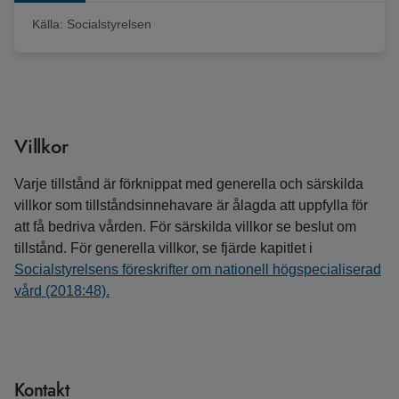
Källa:
Socialstyrelsen
Villkor
Varje tillstånd är förknippat med generella och särskilda
villkor som tillståndsinnehavare är ålagda att uppfylla för
att få bedriva vården. För särskilda villkor se beslut om
tillstånd. För generella villkor, se fjärde kapitlet i
Socialstyrelsens föreskrifter om nationell högspecialiserad
vård (2018:48).
Kontakt