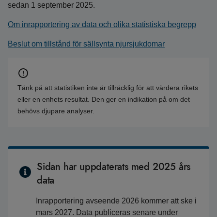
sedan 1 september 2025.
Om inrapportering av data och olika statistiska begrepp
Beslut om tillstånd för sällsynta njursjukdomar
Tänk på att statistiken inte är tillräcklig för att värdera rikets
eller en enhets resultat. Den ger en indikation på om det
behövs djupare analyser.
Sidan har uppdaterats med 2025 års
data
Inrapportering avseende 2026 kommer att ske i
mars 2027. Data publiceras senare under