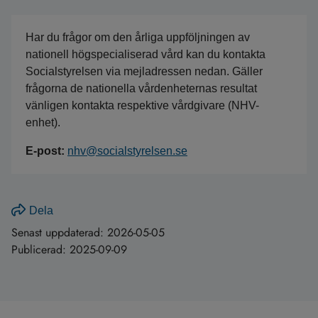
Har du frågor om den årliga uppföljningen av
nationell högspecialiserad vård kan du kontakta
Socialstyrelsen via mejladressen nedan. Gäller
frågorna de nationella vårdenheternas resultat
vänligen kontakta respektive vårdgivare (NHV-
enhet).
E-post:
nhv@socialstyrelsen.se
Dela
Senast uppdaterad:
2026-05-05
Publicerad:
2025-09-09