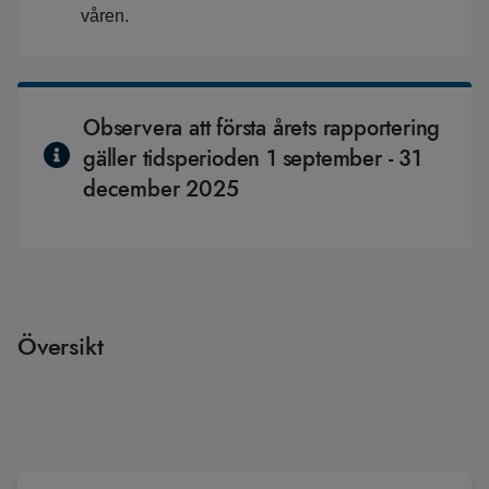
våren.
Observera att första årets rapportering
gäller tidsperioden 1 september - 31
december 2025
Översikt