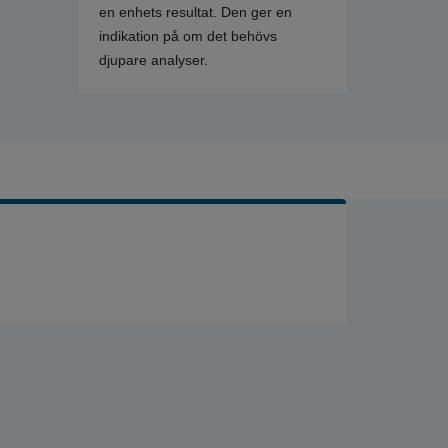
en enhets resultat. Den ger en
indikation på om det behövs
djupare analyser.