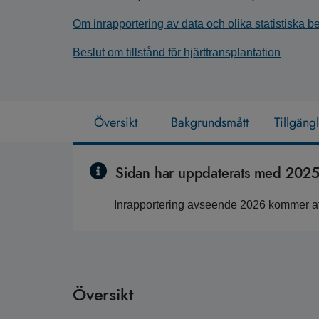
Om inrapportering av data och olika statistiska 
Beslut om tillstånd för hjärttransplantation
Översikt
Bakgrundsmått
Tillgäng
Sidan har uppdaterats med 2025 
Inrapportering avseende 2026 kommer att
Översikt