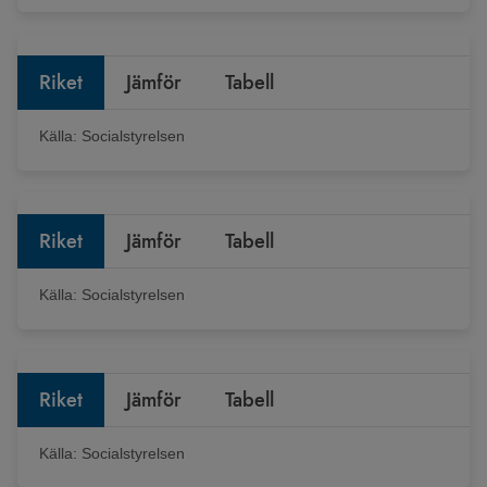
Riket
Jämför
Tabell
Källa:
Socialstyrelsen
Riket
Jämför
Tabell
Källa:
Socialstyrelsen
Riket
Jämför
Tabell
Källa:
Socialstyrelsen