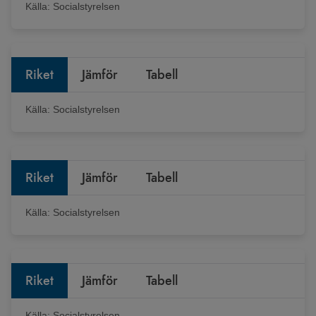
Källa:
Socialstyrelsen
Riket
Jämför
Tabell
Källa:
Socialstyrelsen
Riket
Jämför
Tabell
Källa:
Socialstyrelsen
Riket
Jämför
Tabell
Källa:
Socialstyrelsen