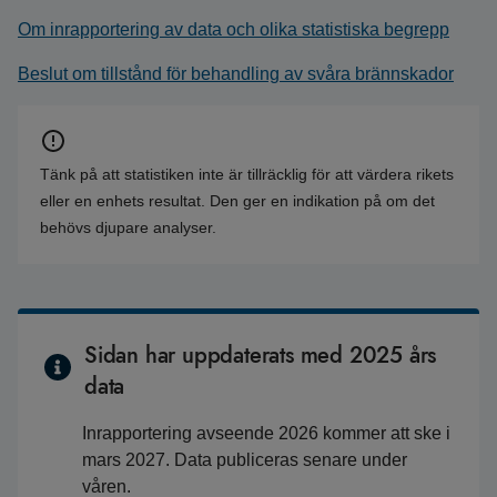
Om inrapportering av data och olika statistiska begrepp
Beslut om tillstånd för behandling av svåra brännskador
Tänk på att statistiken inte är tillräcklig för att värdera rikets
eller en enhets resultat. Den ger en indikation på om det
behövs djupare analyser.
Sidan har uppdaterats med 2025 års
data
Inrapportering avseende 2026 kommer att ske i
mars 2027. Data publiceras senare under
våren.