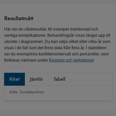
Resultatmått
Här ser du vårdresultat, till exempel överlevnad och
vanliga komplikationer. Behandlingsår visas längst upp till
vänster i diagrammet. Du kan välja vilket eller vilka år som
visas i de fall som det finns data från flera år. I statistiken
ser du exempelvis konfidensintervall och percentiler, som
förklaras närmare under
Begrepp och definitioner
Riket
Jämför
Tabell
Källa:
Socialstyrelsen