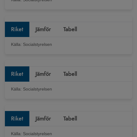
Riket
Jämför
Tabell
Källa:
Socialstyrelsen
Riket
Jämför
Tabell
Källa:
Socialstyrelsen
Riket
Jämför
Tabell
Källa:
Socialstyrelsen