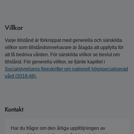
Villkor
Varje tillstånd är förknippat med generella och särskilda
villkor som tillståndsinnehavare är ålagda att uppfylla för
att få bedriva vården. För särskilda villkor se beslut om
tillstånd. För generella villkor, se fjärde kapitlet i
Socialstyrelsens föreskrifter om nationell högspecialiserad
vård (2018:48).
Kontakt
Har du frågor om den årliga uppföljningen av