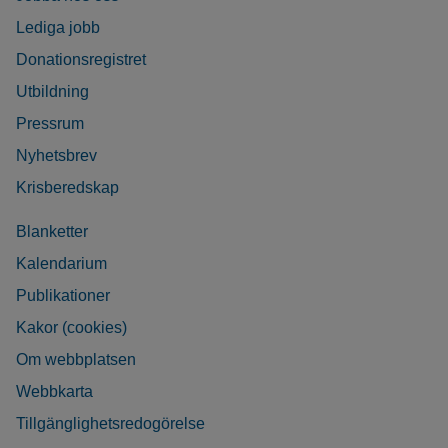
Lediga jobb
Donationsregistret
Utbildning
Pressrum
Nyhetsbrev
Krisberedskap
Blanketter
Kalendarium
Publikationer
Kakor (cookies)
Om webbplatsen
Webbkarta
Tillgänglighetsredogörelse