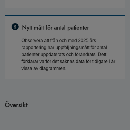
Nytt mått för antal patienter
Observera att från och med 2025 års
rapportering har uppföljningsmått för antal
patienter uppdaterats och förändrats. Dett
förklarar varför det saknas data för tidigare i år i
vissa av diagrammen.
Översikt