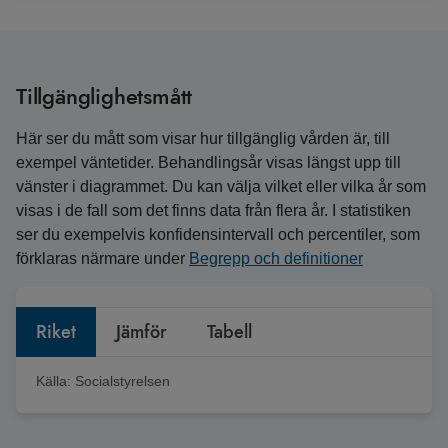
Tillgänglighetsmått
Här ser du mått som visar hur tillgänglig vården är, till
exempel väntetider. Behandlingsår visas längst upp till
vänster i diagrammet. Du kan välja vilket eller vilka år som
visas i de fall som det finns data från flera år. I statistiken
ser du exempelvis konfidensintervall och percentiler, som
förklaras närmare under
Begrepp och definitioner
Riket
Jämför
Tabell
Källa:
Socialstyrelsen