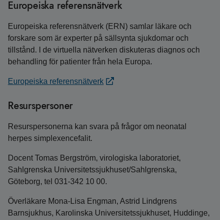
Europeiska referensnätverk
Europeiska referensnätverk (ERN) samlar läkare och
forskare som är experter på sällsynta sjukdomar och
tillstånd. I de virtuella nätverken diskuteras diagnos och
behandling för patienter från hela Europa.
Europeiska referensnätverk
Resurspersoner
Resurspersonerna kan svara på frågor om neonatal
herpes simplexencefalit.
Docent Tomas Bergström, virologiska laboratoriet,
Sahlgrenska Universitetssjukhuset/Sahlgrenska,
Göteborg, tel 031-342 10 00.
Överläkare Mona-Lisa Engman, Astrid Lindgrens
Barnsjukhus, Karolinska Universitetssjukhuset, Huddinge,