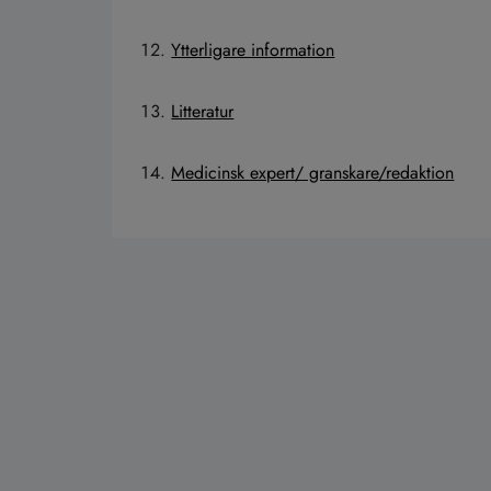
Ytterligare information
Litteratur
Medicinsk expert/ granskare/redaktion