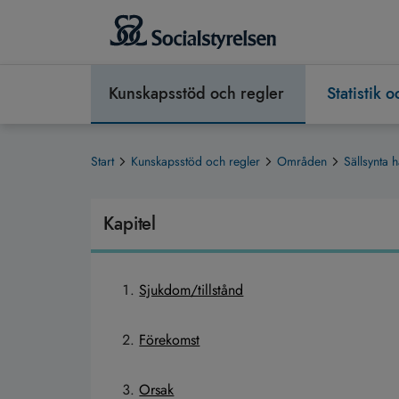
Kunskapsstöd och regler
Statistik 
Start
Kunskapsstöd och regler
Områden
Sällsynta h
Kapitel
Sjukdom/tillstånd
Förekomst
Orsak