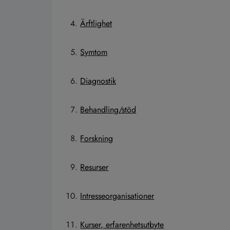
Ärftlighet
Symtom
Diagnostik
Behandling/stöd
Forskning
Resurser
Intresseorganisationer
Kurser, erfarenhetsutbyte