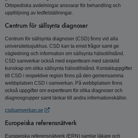
Ortopediska avdelningar ansvarar för behandling och
uppföljning av ledfelställningar.
Centrum för sällsynta diagnoser
Centrum för sällsynta diagnoser (CSD) finns vid alla
universitetssjukhus. CSD kan ta emot frågor samt ge
vägledning och information om sällsynta hälsotillstånd.
CSD samverkar också med expertteam med särskild
kunskap om olika sällsynta hälsotillstånd. Kontaktuppgifter
till CSD i respektive region finns på den gemensamma
webbplatsen CSD i samverkan. På webbplatsen finns
också uppgifter om expertteam för olika diagnoser och
diagnosgrupper samt länkar till andra informationskällor.
csdsamverkan.se
Europeiska referensnätverk
Europeiska referensnätverk (ERN) samlar läkare och