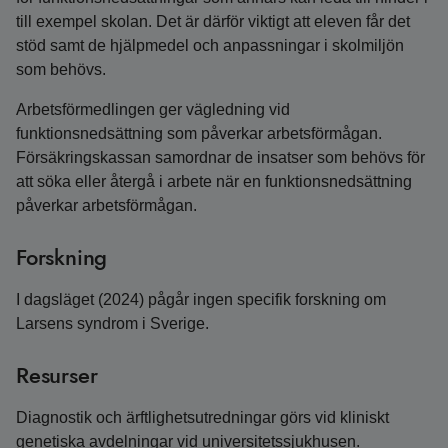
till exempel skolan. Det är därför viktigt att eleven får det
stöd samt de hjälpmedel och anpassningar i skolmiljön
som behövs.
Arbetsförmedlingen ger vägledning vid
funktionsnedsättning som påverkar arbetsförmågan.
Försäkringskassan samordnar de insatser som behövs för
att söka eller återgå i arbete när en funktionsnedsättning
påverkar arbetsförmågan.
Forskning
I dagsläget (2024) pågår ingen specifik forskning om
Larsens syndrom i Sverige.
Resurser
Diagnostik och ärftlighetsutredningar görs vid kliniskt
genetiska avdelningar vid universitets­sjukhusen.