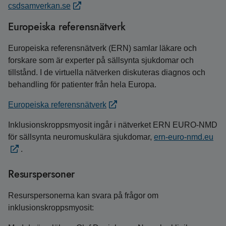
csdsamverkan.se
Europeiska referensnätverk
Europeiska referensnätverk (ERN) samlar läkare och
forskare som är experter på sällsynta sjukdomar och
tillstånd. I de virtuella nätverken diskuteras diagnos och
behandling för patienter från hela Europa.
Europeiska referensnätverk
Inklusionskroppsmyosit ingår i nätverket ERN EURO-NMD
för sällsynta neuromuskulära sjukdomar,
ern-euro-nmd.eu
.
Resurspersoner
Resurspersonerna kan svara på frågor om
inklusionskroppsmyosit: