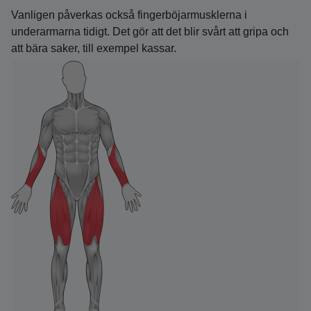
Vanligen påverkas också fingerböjarmusklerna i
underarmarna tidigt. Det gör att det blir svårt att gripa och
att bära saker, till exempel kassar.