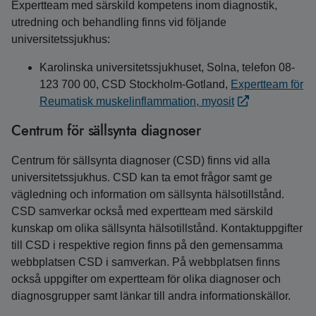
Expertteam med särskild kompetens inom diagnostik,
utredning och behandling finns vid följande
universitetssjukhus:
Karolinska universitetssjukhuset, Solna, telefon 08-
123 700 00, CSD Stockholm-Gotland,
Expertteam för
Reumatisk muskelinflammation, myosit
Centrum för sällsynta diagnoser
Centrum för sällsynta diagnoser (CSD) finns vid alla
universitetssjukhus. CSD kan ta emot frågor samt ge
vägledning och information om sällsynta hälsotillstånd.
CSD samverkar också med expertteam med särskild
kunskap om olika sällsynta hälsotillstånd. Kontaktuppgifter
till CSD i respektive region finns på den gemensamma
webbplatsen CSD i samverkan. På webbplatsen finns
också uppgifter om expertteam för olika diagnoser och
diagnosgrupper samt länkar till andra informationskällor.