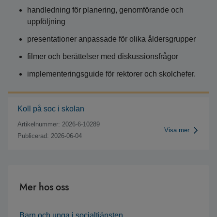
handledning för planering, genomförande och
uppföljning
presentationer anpassade för olika åldersgrupper
filmer och berättelser med diskussionsfrågor
implementeringsguide för rektorer och skolchefer.
Koll på soc i skolan
Artikelnummer: 2026-6-10289
Visa mer
Publicerad: 2026-06-04
Mer hos oss
Barn och unga i socialtjänsten