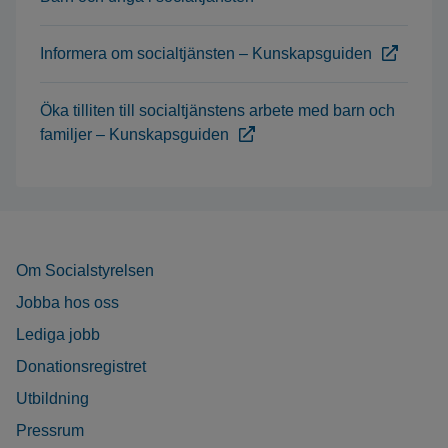
Informera om socialtjänsten – Kunskapsguiden
Öka tilliten till socialtjänstens arbete med barn och
familjer – Kunskapsguiden
Om Socialstyrelsen
Jobba hos oss
Lediga jobb
Donationsregistret
Utbildning
Pressrum