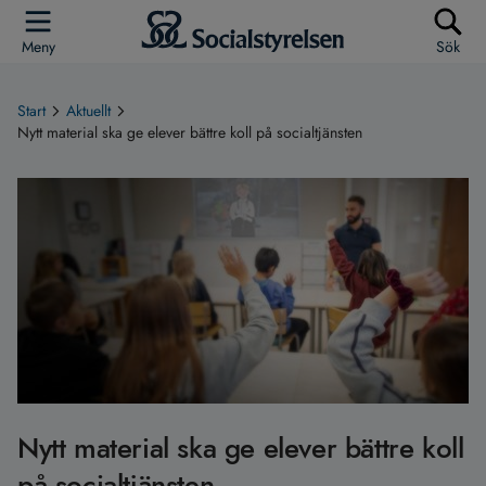
Meny
Sök
Start
Aktuellt
Nytt material ska ge elever bättre koll på socialtjänsten
Nytt material ska ge elever bättre koll
på socialtjänsten