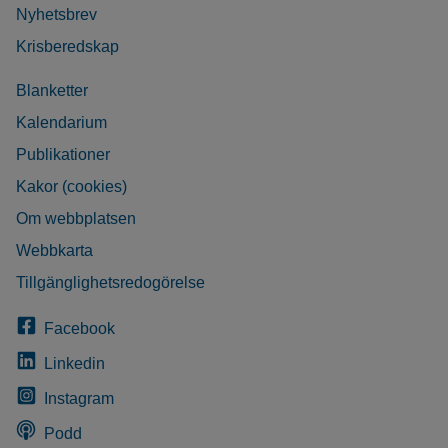
Nyhetsbrev
Krisberedskap
Blanketter
Kalendarium
Publikationer
Kakor (cookies)
Om webbplatsen
Webbkarta
Tillgänglighetsredogörelse
Facebook
Linkedin
Instagram
Podd