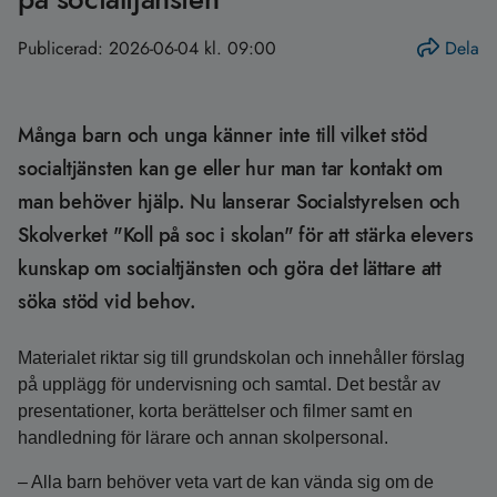
Publicerad:
2026-06-04 kl. 09:00
Dela
Många barn och unga känner inte till vilket stöd
socialtjänsten kan ge eller hur man tar kontakt om
man behöver hjälp. Nu lanserar Socialstyrelsen och
Skolverket "Koll på soc i skolan" för att stärka elevers
kunskap om socialtjänsten och göra det lättare att
söka stöd vid behov.
Materialet riktar sig till grundskolan och innehåller förslag
på upplägg för undervisning och samtal. Det består av
presentationer, korta berättelser och filmer samt en
handledning för lärare och annan skolpersonal.
– Alla barn behöver veta vart de kan vända sig om de