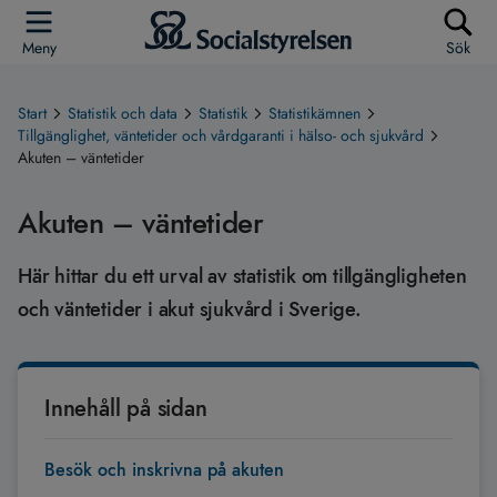
Meny
Sök
Start
Statistik och data
Statistik
Statistikämnen
Tillgänglighet, väntetider och vårdgaranti i hälso- och sjukvård
Akuten – väntetider
Akuten – väntetider
Här hittar du ett urval av statistik om tillgängligheten
och väntetider i akut sjukvård i Sverige.
Innehåll på sidan
Besök och inskrivna på akuten