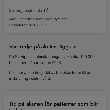
Se fördjupade data
Källa:
Patientregistret, Socialstyrelsen
Uppdaterad
2026-08-07
Var tredje på akuten läggs in
På Sveriges akutmottagningar sker cirka 150 000
besök per månad sedan 2023.
Lite mer än en tredjedel av besöken leder till en
inskrivning i sluten vård.
Tid på akuten för patienter som blir