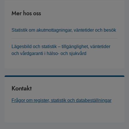
Mer hos oss
Statistik om akutmottagningar, väntetider och besök
Lägesbild och statistik – tillgänglighet, väntetider
och vårdgaranti i hälso- och sjukvård
Kontakt
Frågor om register, statistik och databeställningar