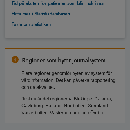
Tid på akuten för patienter som blir inskrivna
Hitta mer i Statistikdatabasen
Fakta om statistiken
Regioner som byter journalsystem
Flera regioner genomför byten av system för
vårdinformation. Det kan påverka rapportering
och datakvalitet.
Just nu är det regionerna Blekinge, Dalarna,
Gävleborg, Halland, Norrbotten, Sörmland,
Västerbotten, Västernorrland och Örebro.