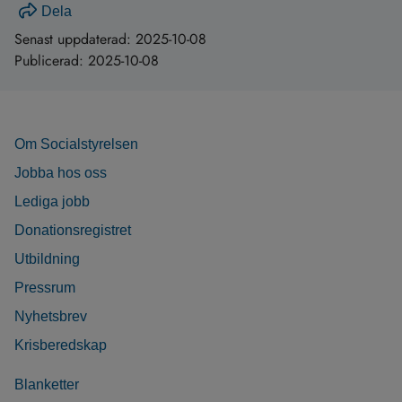
Dela
Senast uppdaterad:
2025-10-08
Publicerad:
2025-10-08
Om Socialstyrelsen
Jobba hos oss
Lediga jobb
Donationsregistret
Utbildning
Pressrum
Nyhetsbrev
Krisberedskap
Blanketter