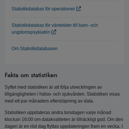
Statistikdatabas för operationer
Statistikdatabas för väntetider till barn- och
ungdomspsykiatrin
Om Statistikdatabasen
Fakta om statistiken
Syftet med statistiken är att följa utvecklingen av
tillgängligheten i hälso- och sjukvården. Statistiken visas
med ett par månaders eftersläpning av data.
Statistiken uppdateras andra torsdagen varje månad
klockan 16:00 om datakvaliteten är tillräckligt god. Om den
dagen är en röd dag flyttas uppdateringen fram en vecka. I