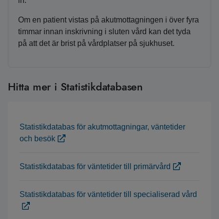
in.
Om en patient vistas på akutmottagningen i över fyra
timmar innan inskrivning i sluten vård kan det tyda
på att det är brist på vårdplatser på sjukhuset.
Hitta mer i Statistikdatabasen
Statistikdatabas för akutmottagningar, väntetider
och besök
Statistikdatabas för väntetider till primärvård
Statistikdatabas för väntetider till specialiserad vård