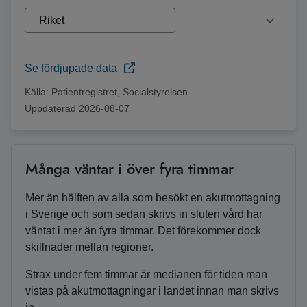
Se fördjupade data
Källa:
Patientregistret, Socialstyrelsen
Uppdaterad
2026-08-07
Många väntar i över fyra timmar
Mer än hälften av alla som besökt en akutmottagning
i Sverige och som sedan skrivs in sluten vård har
väntat i mer än fyra timmar. Det förekommer dock
skillnader mellan regioner.
Strax under fem timmar är medianen för tiden man
vistas på akutmottagningar i landet innan man skrivs