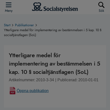
Meny
Sök
Start
Publikationer
Ytterligare medel för implementering av bestämmelsen i 5 kap. 10 §
socialtjänstlagen (SoL)
Ytterligare medel för
implementering av bestämmelsen i 5
kap. 10 § socialtjänstlagen (SoL)
Artikelnummer: 2010-3-34
|
Publicerad: 2010-01-01
Öppna publikation