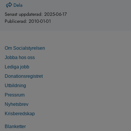
Dela
Senast uppdaterad:
2025-06-17
Publicerad:
2010-01-01
Om Socialstyrelsen
Jobba hos oss
Lediga jobb
Donationsregistret
Utbildning
Pressrum
Nyhetsbrev
Krisberedskap
Blanketter