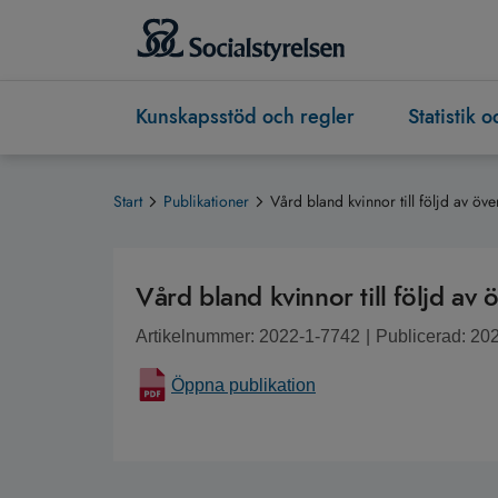
Kunskapsstöd och regler
Statistik 
Start
Publikationer
Vård bland kvinnor till följd av ö
Vård bland kvinnor till följd a
Artikelnummer: 2022-1-7742
|
Publicerad: 20
Öppna publikation