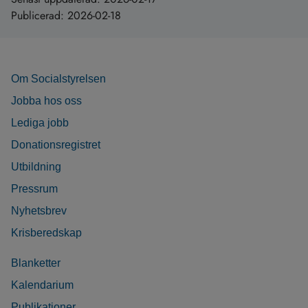
Publicerad:
2026-02-18
Om Socialstyrelsen
Jobba hos oss
Lediga jobb
Donationsregistret
Utbildning
Pressrum
Nyhetsbrev
Krisberedskap
Blanketter
Kalendarium
Publikationer