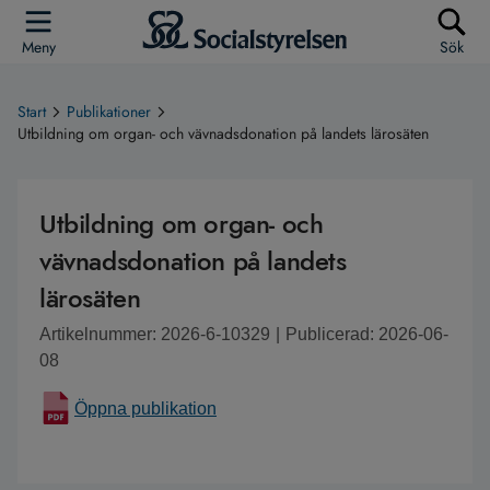
Meny
Sök
Start
Publikationer
Utbildning om organ- och vävnadsdonation på landets lärosäten
Utbildning om organ- och
vävnadsdonation på landets
lärosäten
Artikelnummer: 2026-6-10329
|
Publicerad: 2026-06-
08
Öppna publikation