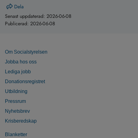
Dela
Senast uppdaterad:
2026-06-08
Publicerad:
2026-06-08
Om Socialstyrelsen
Jobba hos oss
Lediga jobb
Donationsregistret
Utbildning
Pressrum
Nyhetsbrev
Krisberedskap
Blanketter