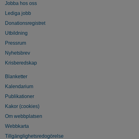
Jobba hos oss
Lediga jobb
Donationsregistret
Utbildning
Pressrum
Nyhetsbrev
Krisberedskap
Blanketter
Kalendarium
Publikationer
Kakor (cookies)
Om webbplatsen
Webbkarta
Tillgänglighetsredogörelse