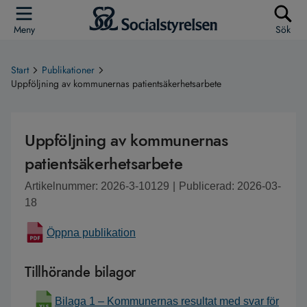
Meny
Sök
Start
Publikationer
Uppföljning av kommunernas patientsäkerhetsarbete
Uppföljning av kommunernas
patientsäkerhetsarbete
Artikelnummer: 2026-3-10129
|
Publicerad: 2026-03-
18
Öppna publikation
Tillhörande bilagor
Bilaga 1 – Kommunernas resultat med svar för