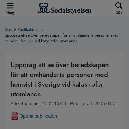
Meny
Sök
Start
Publikationer
Uppdrag att se över beredskapen för att omhänderta personer med
hemvist i Sverige vid katastrofer utomlands
Uppdrag att se över beredskapen
för att omhänderta personer med
hemvist i Sverige vid katastrofer
utomlands
Artikelnummer: 2005-107-8
|
Publicerad: 2005-01-01
Öppna publikation