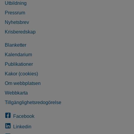
Utbildning
Pressrum
Nyhetsbrev
Krisberedskap
Blanketter
Kalendarium
Publikationer
Kakor (cookies)
Om webbplatsen
Webbkarta
Tillgänglighetsredogörelse
Facebook
Linkedin