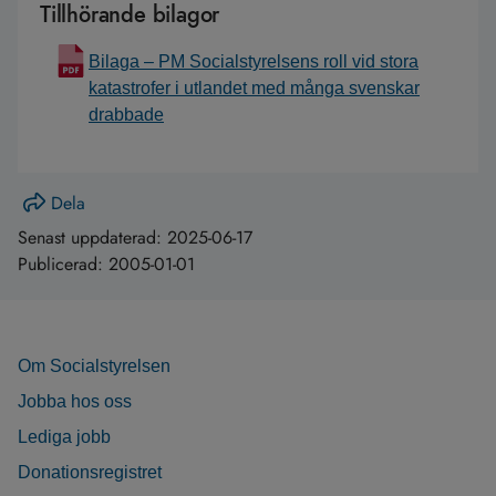
Tillhörande bilagor
Bilaga – PM Socialstyrelsens roll vid stora
katastrofer i utlandet med många svenskar
drabbade
Dela
Senast uppdaterad:
2025-06-17
Publicerad:
2005-01-01
Om Socialstyrelsen
Jobba hos oss
Lediga jobb
Donationsregistret