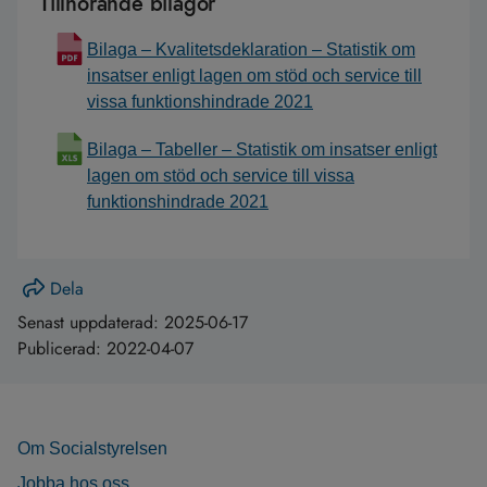
Tillhörande bilagor
Bilaga – Kvalitetsdeklaration – Statistik om
insatser enligt lagen om stöd och service till
vissa funktionshindrade 2021
Bilaga – Tabeller – Statistik om insatser enligt
lagen om stöd och service till vissa
funktionshindrade 2021
Dela
Senast uppdaterad:
2025-06-17
Publicerad:
2022-04-07
Om Socialstyrelsen
Jobba hos oss