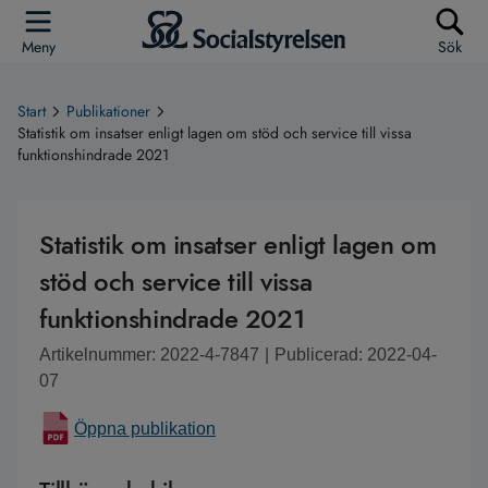
Meny
Sök
Start
Publikationer
Statistik om insatser enligt lagen om stöd och service till vissa
funktionshindrade 2021
Statistik om insatser enligt lagen om
stöd och service till vissa
funktionshindrade 2021
Artikelnummer: 2022-4-7847
|
Publicerad: 2022-04-
07
Öppna publikation