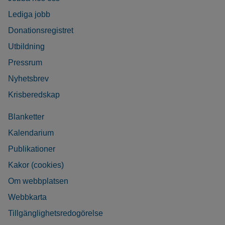
Lediga jobb
Donationsregistret
Utbildning
Pressrum
Nyhetsbrev
Krisberedskap
Blanketter
Kalendarium
Publikationer
Kakor (cookies)
Om webbplatsen
Webbkarta
Tillgänglighetsredogörelse