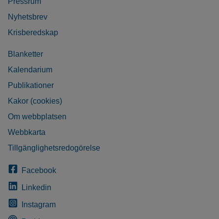
Pressrum
Nyhetsbrev
Krisberedskap
Blanketter
Kalendarium
Publikationer
Kakor (cookies)
Om webbplatsen
Webbkarta
Tillgänglighetsredogörelse
Facebook
Linkedin
Instagram