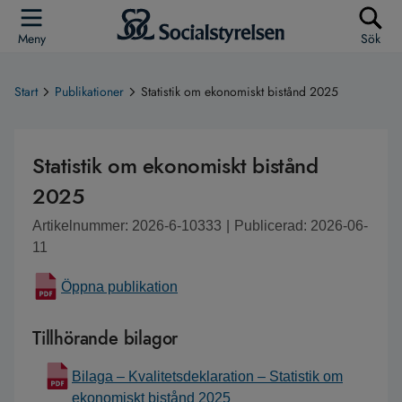
Meny
Sök
Start
Publikationer
Statistik om ekonomiskt bistånd 2025
Statistik om ekonomiskt bistånd
2025
Artikelnummer: 2026-6-10333
|
Publicerad: 2026-06-
11
Öppna publikation
Tillhörande bilagor
Bilaga – Kvalitetsdeklaration – Statistik om
ekonomiskt bistånd 2025