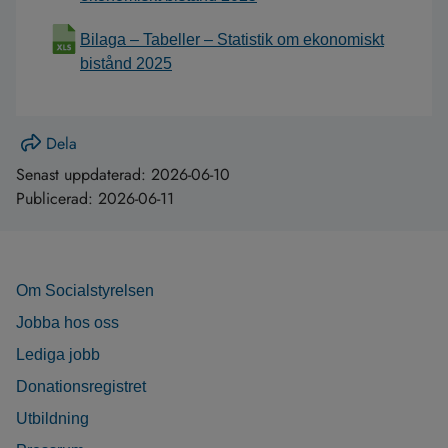
Bilaga – Tabeller – Statistik om ekonomiskt
bistånd 2025
Dela
Senast uppdaterad:
2026-06-10
Publicerad:
2026-06-11
Om Socialstyrelsen
Jobba hos oss
Lediga jobb
Donationsregistret
Utbildning