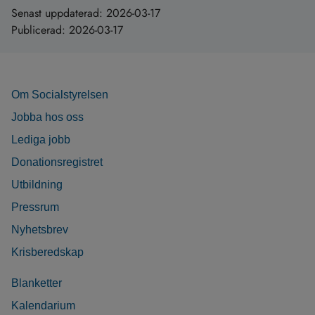
Senast uppdaterad:
2026-03-17
Publicerad:
2026-03-17
Om Socialstyrelsen
Jobba hos oss
Lediga jobb
Donationsregistret
Utbildning
Pressrum
Nyhetsbrev
Krisberedskap
Blanketter
Kalendarium