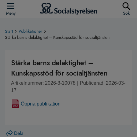
Meny
Sök
Start
Publikationer
Stärka barns delaktighet – Kunskapsstöd för socialtjänsten
Stärka barns delaktighet –
Kunskapsstöd för socialtjänsten
Artikelnummer: 2026-3-10078
|
Publicerad: 2026-03-
17
Öppna publikation
Dela