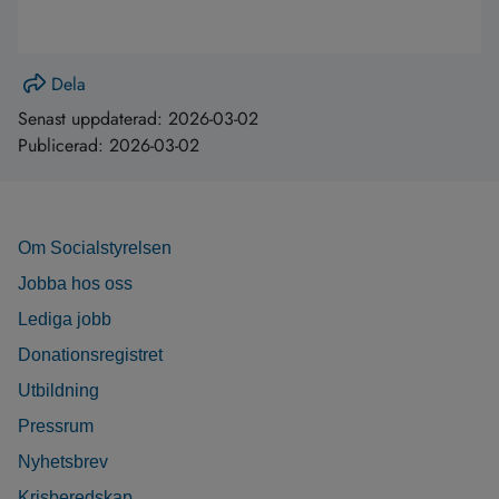
Dela
Senast uppdaterad:
2026-03-02
Publicerad:
2026-03-02
Om Socialstyrelsen
Jobba hos oss
Lediga jobb
Donationsregistret
Utbildning
Pressrum
Nyhetsbrev
Krisberedskap