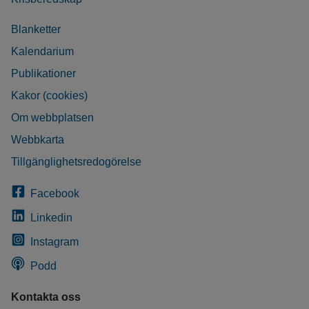
Blanketter
Kalendarium
Publikationer
Kakor (cookies)
Om webbplatsen
Webbkarta
Tillgänglighetsredogörelse
Facebook
Linkedin
Instagram
Podd
Kontakta oss