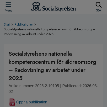
Meny
Sök
Start
Publikationer
Socialstyrelsens nationella kompetenscentrum för äldreomsorg –
Redovisning av arbetet under 2025
Socialstyrelsens nationella
kompetenscentrum för äldreomsorg
– Redovisning av arbetet under
2025
Artikelnummer: 2026-2-10105
|
Publicerad: 2026-03-
02
Öppna publikation