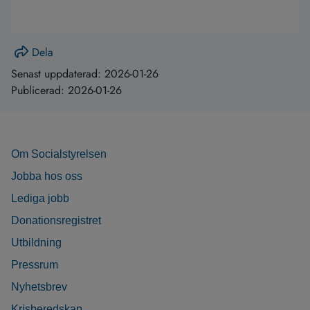
Dela
Senast uppdaterad:
2026-01-26
Publicerad:
2026-01-26
Om Socialstyrelsen
Jobba hos oss
Lediga jobb
Donationsregistret
Utbildning
Pressrum
Nyhetsbrev
Krisberedskap