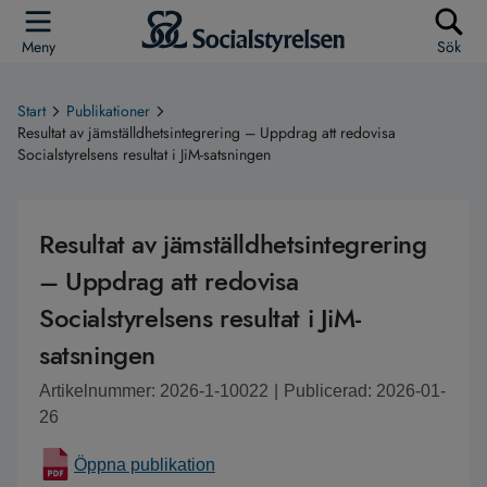
Meny
Sök
Start
Publikationer
Resultat av jämställdhetsintegrering – Uppdrag att redovisa
Socialstyrelsens resultat i JiM-satsningen
Resultat av jämställdhetsintegrering
– Uppdrag att redovisa
Socialstyrelsens resultat i JiM-
satsningen
Artikelnummer: 2026-1-10022
|
Publicerad: 2026-01-
26
Öppna publikation