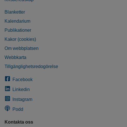
Blanketter
Kalendarium
Publikationer
Kakor (cookies)
Om webbplatsen
Webbkarta
Tillgänglighetsredogörelse
Facebook
Linkedin
Instagram
Podd
Kontakta oss