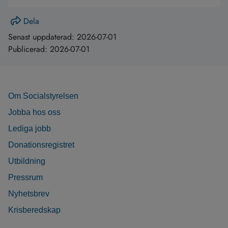
Dela
Senast uppdaterad:
2026-07-01
Publicerad:
2026-07-01
Om Socialstyrelsen
Jobba hos oss
Lediga jobb
Donationsregistret
Utbildning
Pressrum
Nyhetsbrev
Krisberedskap