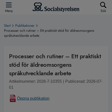
Meny
Sök
Start
Publikationer
Processer och rutiner – Ett praktiskt stöd för äldreomsorgens
språkutvecklande arbete
Processer och rutiner – Ett praktiskt
stöd för äldreomsorgens
språkutvecklande arbete
Artikelnummer: 2026-7-10355
|
Publicerad: 2026-07-
01
Öppna publikation