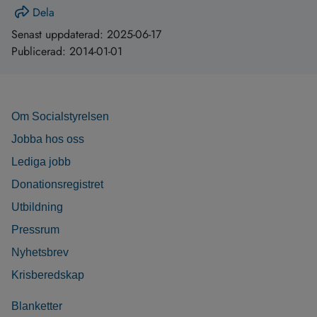
Dela
Senast uppdaterad:
2025-06-17
Publicerad:
2014-01-01
Om Socialstyrelsen
Jobba hos oss
Lediga jobb
Donationsregistret
Utbildning
Pressrum
Nyhetsbrev
Krisberedskap
Blanketter