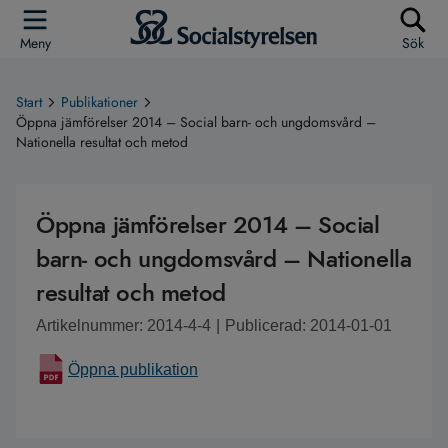
Meny
Sök
Start
Publikationer
Öppna jämförelser 2014 – Social barn- och ungdomsvård –
Nationella resultat och metod
Öppna jämförelser 2014 – Social
barn- och ungdomsvård – Nationella
resultat och metod
Artikelnummer: 2014-4-4
|
Publicerad: 2014-01-01
Öppna publikation