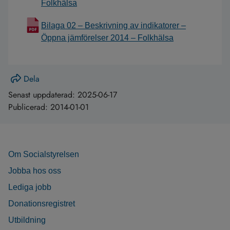
Folkhälsa
Bilaga 02 – Beskrivning av indikatorer –
Öppna jämförelser 2014 – Folkhälsa
Dela
Senast uppdaterad:
2025-06-17
Publicerad:
2014-01-01
Om Socialstyrelsen
Jobba hos oss
Lediga jobb
Donationsregistret
Utbildning