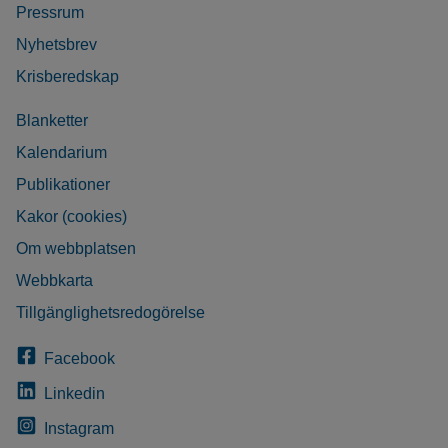
Pressrum
Nyhetsbrev
Krisberedskap
Blanketter
Kalendarium
Publikationer
Kakor (cookies)
Om webbplatsen
Webbkarta
Tillgänglighetsredogörelse
Facebook
Linkedin
Instagram