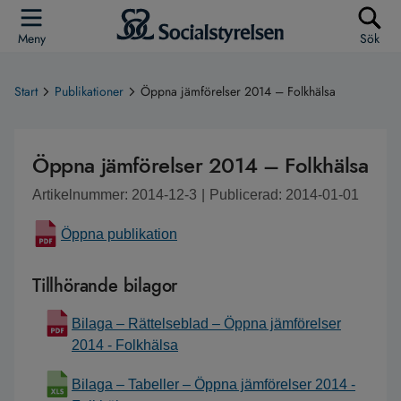
Meny
Sök
Start
Publikationer
Öppna jämförelser 2014 – Folkhälsa
Öppna jämförelser 2014 – Folkhälsa
Artikelnummer: 2014-12-3
|
Publicerad: 2014-01-01
Öppna publikation
Tillhörande bilagor
Bilaga – Rättelseblad – Öppna jämförelser
2014 - Folkhälsa
Bilaga – Tabeller – Öppna jämförelser 2014 -