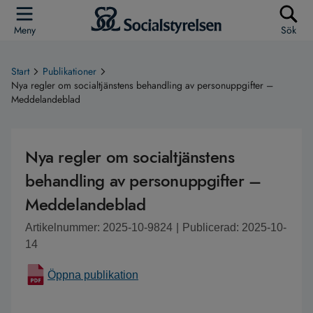
Meny
Sök
Start
Publikationer
Nya regler om socialtjänstens behandling av personuppgifter –
Meddelandeblad
Nya regler om socialtjänstens
behandling av personuppgifter –
Meddelandeblad
Artikelnummer: 2025-10-9824
|
Publicerad: 2025-10-
14
Öppna publikation