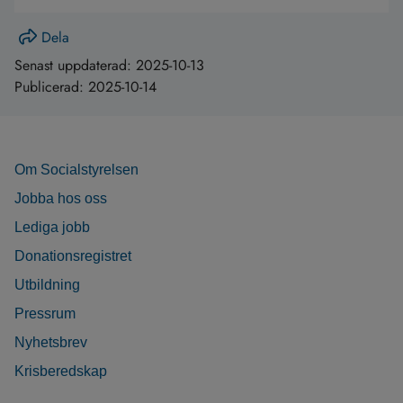
Dela
Senast uppdaterad:
2025-10-13
Publicerad:
2025-10-14
Om Socialstyrelsen
Jobba hos oss
Lediga jobb
Donationsregistret
Utbildning
Pressrum
Nyhetsbrev
Krisberedskap