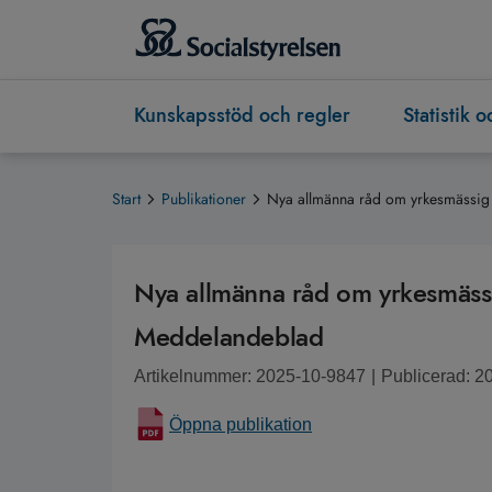
Kunskapsstöd och regler
Statistik 
Start
Publikationer
Nya allmänna råd om yrkesmässig
Nya allmänna råd om yrkesmäss
Meddelandeblad
Artikelnummer: 2025-10-9847
|
Publicerad: 2
Öppna publikation