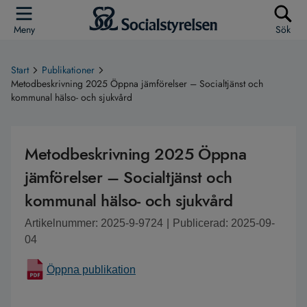
Meny
Sök
Start
Publikationer
Metodbeskrivning 2025 Öppna jämförelser – Socialtjänst och
kommunal hälso- och sjukvård
Metodbeskrivning 2025 Öppna
jämförelser – Socialtjänst och
kommunal hälso- och sjukvård
Artikelnummer: 2025-9-9724
|
Publicerad: 2025-09-
04
Öppna publikation