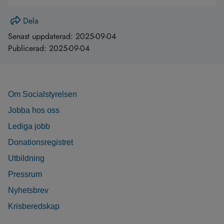
Dela
Senast uppdaterad:
2025-09-04
Publicerad:
2025-09-04
Om Socialstyrelsen
Jobba hos oss
Lediga jobb
Donationsregistret
Utbildning
Pressrum
Nyhetsbrev
Krisberedskap