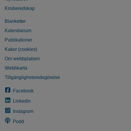
Krisberedskap
Blanketter
Kalendarium
Publikationer
Kakor (cookies)
Om webbplatsen
Webbkarta
Tillgänglighetsredogörelse
Facebook
Linkedin
Instagram
Podd