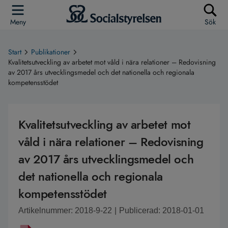
Meny
Sök
Start
Publikationer
Kvalitetsutveckling av arbetet mot våld i nära relationer – Redovisning
av 2017 års utvecklingsmedel och det nationella och regionala
kompetensstödet
Kvalitetsutveckling av arbetet mot
våld i nära relationer – Redovisning
av 2017 års utvecklingsmedel och
det nationella och regionala
kompetensstödet
Artikelnummer: 2018-9-22
|
Publicerad: 2018-01-01