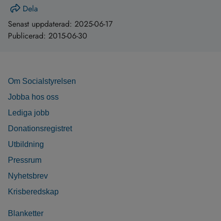
Dela
Senast uppdaterad:
2025-06-17
Publicerad:
2015-06-30
Om Socialstyrelsen
Jobba hos oss
Lediga jobb
Donationsregistret
Utbildning
Pressrum
Nyhetsbrev
Krisberedskap
Blanketter