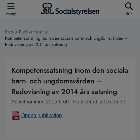
Meny
Sök
Start
Publikationer
Kompetenssatsning inom den sociala barn- och ungdomsvården –
Redovisning av 2014 års satsning
Kompetenssatsning inom den sociala
barn- och ungdomsvården –
Redovisning av 2014 års satsning
Artikelnummer: 2015-6-60
|
Publicerad: 2015-06-30
Öppna publikation