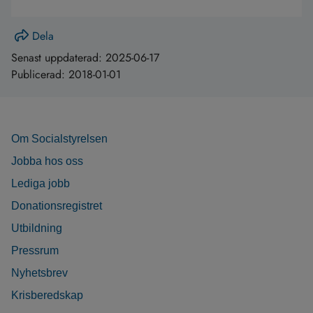
Dela
Senast uppdaterad:
2025-06-17
Publicerad:
2018-01-01
Om Socialstyrelsen
Jobba hos oss
Lediga jobb
Donationsregistret
Utbildning
Pressrum
Nyhetsbrev
Krisberedskap