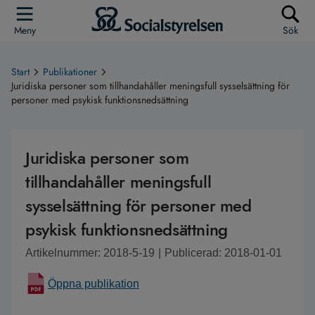
Meny
Sök
Start
Publikationer
Juridiska personer som tillhandahåller meningsfull sysselsättning för
personer med psykisk funktionsnedsättning
Juridiska personer som
tillhandahåller meningsfull
sysselsättning för personer med
psykisk funktionsnedsättning
Artikelnummer: 2018-5-19
|
Publicerad: 2018-01-01
Öppna publikation