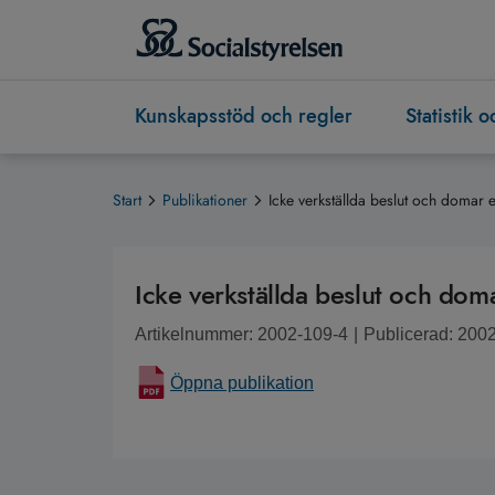
Kunskapsstöd och regler
Statistik 
Start
Publikationer
Icke verkställda beslut och domar 
Icke verkställda beslut och dom
Artikelnummer: 2002-109-4
|
Publicerad: 200
Öppna publikation