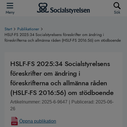
Meny
Sök
Start
Publikationer
HSLF-FS 2025:34 Socialstyrelsens föreskrifter om ändring i
föreskrifterna och allmänna råden (HSLF-FS 2016:56) om stödboende
HSLF-FS 2025:34 Socialstyrelsens
föreskrifter om ändring i
föreskrifterna och allmänna råden
(HSLF-FS 2016:56) om stödboende
Artikelnummer: 2025-6-9647
|
Publicerad: 2025-06-
26
Öppna publikation