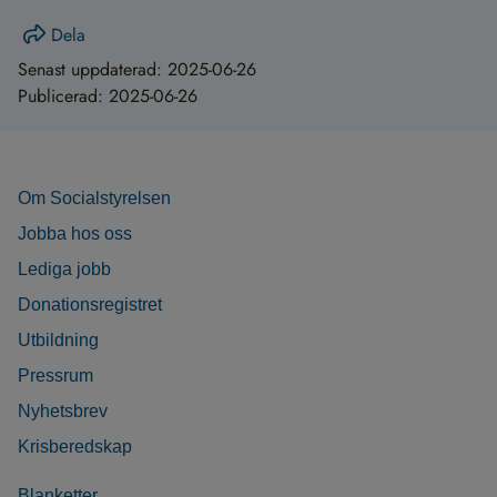
Dela
Senast uppdaterad:
2025-06-26
Publicerad:
2025-06-26
Om Socialstyrelsen
Jobba hos oss
Lediga jobb
Donationsregistret
Utbildning
Pressrum
Nyhetsbrev
Krisberedskap
Blanketter