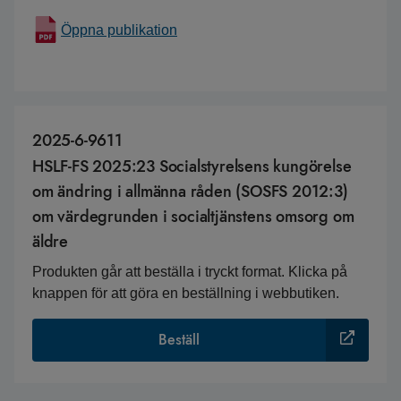
Öppna publikation
2025-6-9611
HSLF-FS 2025:23 Socialstyrelsens kungörelse
om ändring i allmänna råden (SOSFS 2012:3)
om värdegrunden i socialtjänstens omsorg om
äldre
Produkten går att beställa i tryckt format. Klicka på
knappen för att göra en beställning i webbutiken.
Beställ