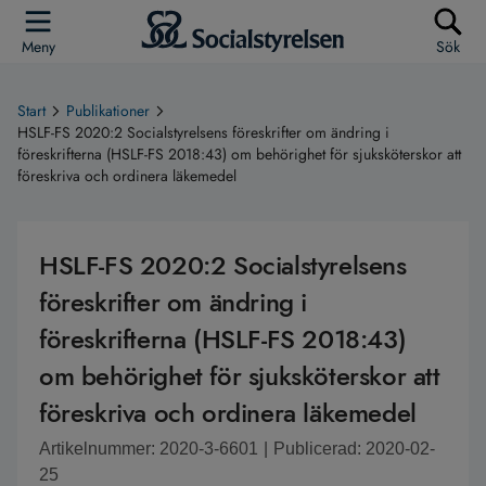
Meny
Sök
Start
Publikationer
HSLF-FS 2020:2 Socialstyrelsens föreskrifter om ändring i
föreskrifterna (HSLF-FS 2018:43) om behörighet för sjuksköterskor att
föreskriva och ordinera läkemedel
HSLF-FS 2020:2 Socialstyrelsens
föreskrifter om ändring i
föreskrifterna (HSLF-FS 2018:43)
om behörighet för sjuksköterskor att
föreskriva och ordinera läkemedel
Artikelnummer: 2020-3-6601
|
Publicerad: 2020-02-
25