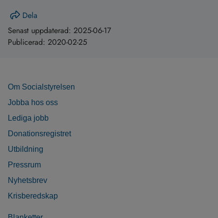
Dela
Senast uppdaterad:
2025-06-17
Publicerad:
2020-02-25
Om Socialstyrelsen
Jobba hos oss
Lediga jobb
Donationsregistret
Utbildning
Pressrum
Nyhetsbrev
Krisberedskap
Blanketter