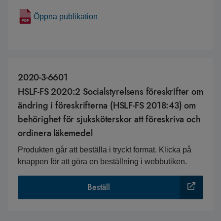
Öppna publikation
2020-3-6601
HSLF-FS 2020:2 Socialstyrelsens föreskrifter om
ändring i föreskrifterna (HSLF-FS 2018:43) om
behörighet för sjuksköterskor att föreskriva och
ordinera läkemedel
Produkten går att beställa i tryckt format. Klicka på
knappen för att göra en beställning i webbutiken.
Beställ