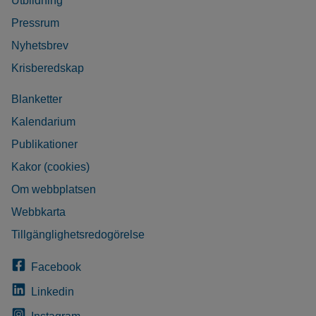
Utbildning
Pressrum
Nyhetsbrev
Krisberedskap
Blanketter
Kalendarium
Publikationer
Kakor (cookies)
Om webbplatsen
Webbkarta
Tillgänglighetsredogörelse
Facebook
Linkedin