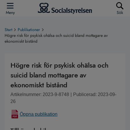
Meny
Sök
Start
Publikationer
Högre risk för psykisk ohälsa och suicid bland mottagare av
ekonomiskt bistånd
Högre risk för psykisk ohälsa och
suicid bland mottagare av
ekonomiskt bistånd
Artikelnummer: 2023-9-8748
|
Publicerad: 2023-09-
26
Öppna publikation