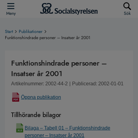
Meny
Sök
Start
Publikationer
Funktionshindrade personer – Insatser år 2001
Funktionshindrade personer –
Insatser år 2001
Artikelnummer: 2002-44-2
|
Publicerad: 2002-01-01
Öppna publikation
Tillhörande bilagor
Bilaga – Tabell 01 – Funktionshindrade
personer – Insatser år 2001