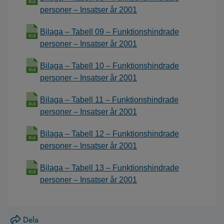
personer – Insatser år 2001
Bilaga – Tabell 09 – Funktionshindrade
personer – Insatser år 2001
Bilaga – Tabell 10 – Funktionshindrade
personer – Insatser år 2001
Bilaga – Tabell 11 – Funktionshindrade
personer – Insatser år 2001
Bilaga – Tabell 12 – Funktionshindrade
personer – Insatser år 2001
Bilaga – Tabell 13 – Funktionshindrade
personer – Insatser år 2001
Dela