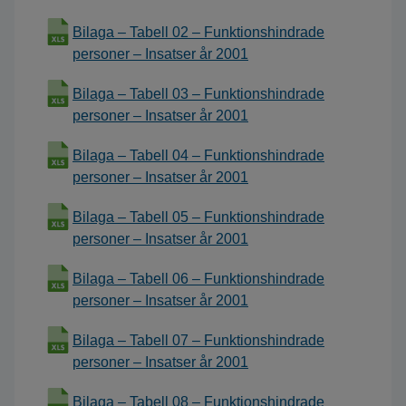
Bilaga – Tabell 02 – Funktionshindrade
personer – Insatser år 2001
Bilaga – Tabell 03 – Funktionshindrade
personer – Insatser år 2001
Bilaga – Tabell 04 – Funktionshindrade
personer – Insatser år 2001
Bilaga – Tabell 05 – Funktionshindrade
personer – Insatser år 2001
Bilaga – Tabell 06 – Funktionshindrade
personer – Insatser år 2001
Bilaga – Tabell 07 – Funktionshindrade
personer – Insatser år 2001
Bilaga – Tabell 08 – Funktionshindrade