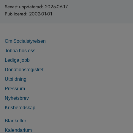
Senast uppdaterad:
2025-06-17
Publicerad:
2002-01-01
Om Socialstyrelsen
Jobba hos oss
Lediga jobb
Donationsregistret
Utbildning
Pressrum
Nyhetsbrev
Krisberedskap
Blanketter
Kalendarium