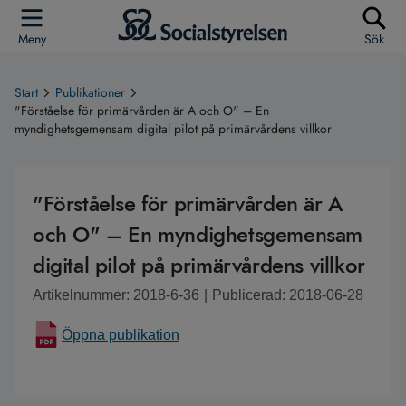
Meny
Sök
Start
Publikationer
"Förståelse för primärvården är A och O" – En
myndighetsgemensam digital pilot på primärvårdens villkor
"Förståelse för primärvården är A
och O" – En myndighetsgemensam
digital pilot på primärvårdens villkor
Artikelnummer: 2018-6-36
|
Publicerad: 2018-06-28
Öppna publikation