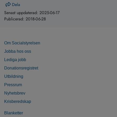
Dela
Senast uppdaterad:
2025-06-17
Publicerad:
2018-06-28
Om Socialstyrelsen
Jobba hos oss
Lediga jobb
Donationsregistret
Utbildning
Pressrum
Nyhetsbrev
Krisberedskap
Blanketter