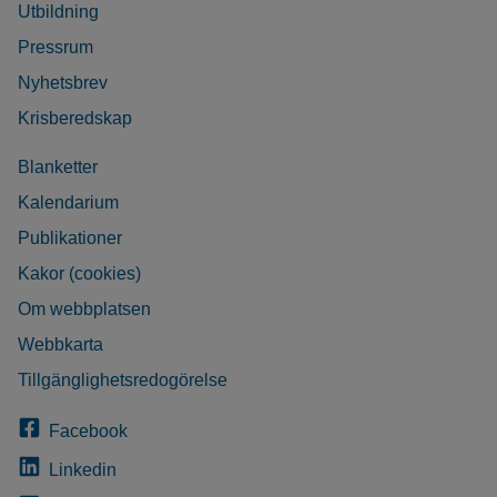
Utbildning
Pressrum
Nyhetsbrev
Krisberedskap
Blanketter
Kalendarium
Publikationer
Kakor (cookies)
Om webbplatsen
Webbkarta
Tillgänglighetsredogörelse
Facebook
Linkedin