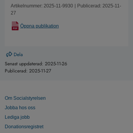
Artikelnummer: 2025-11-9930
|
Publicerad: 2025-11-
27
Öppna publikation
Dela
Senast uppdaterad:
2025-11-26
Publicerad:
2025-11-27
Om Socialstyrelsen
Jobba hos oss
Lediga jobb
Donationsregistret