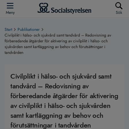
Meny
Sök
Start
Publikationer
Civilplikt i hälso- och sjukvård samt tandvård – Redovisning av
förberedande åtgärder för aktivering av civilplikt i hälso- och
sjukvården samt kartläggning av behov och förutsättningar i
tandvården
Civilplikt i hälso- och sjukvård samt
tandvård – Redovisning av
förberedande åtgärder för aktivering
av civilplikt i hälso- och sjukvården
samt kartläggning av behov och
förutsättningar i tandvården