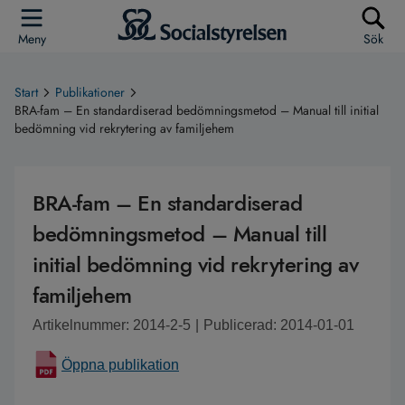
Meny
Sök
Start
Publikationer
BRA-fam – En standardiserad bedömningsmetod – Manual till initial
bedömning vid rekrytering av familjehem
BRA-fam – En standardiserad
bedömningsmetod – Manual till
initial bedömning vid rekrytering av
familjehem
Artikelnummer: 2014-2-5
|
Publicerad: 2014-01-01
Öppna publikation