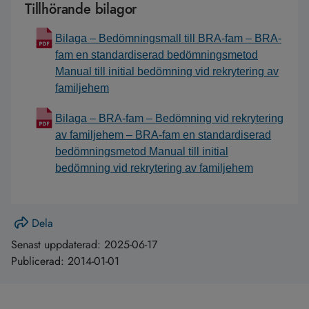
Tillhörande bilagor
Bilaga – Bedömningsmall till BRA-fam – BRA-
fam en standardiserad bedömningsmetod
Manual till initial bedömning vid rekrytering av
familjehem
Bilaga – BRA-fam – Bedömning vid rekrytering
av familjehem – BRA-fam en standardiserad
bedömningsmetod Manual till initial
bedömning vid rekrytering av familjehem
Dela
Senast uppdaterad:
2025-06-17
Publicerad:
2014-01-01