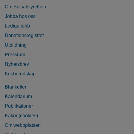
Om Socialstyrelsen
Jobba hos oss
Lediga jobb
Donationsregistret
Utbildning
Pressrum
Nyhetsbrev
Krisberedskap
Blanketter
Kalendarium
Publikationer
Kakor (cookies)
Om webbplatsen