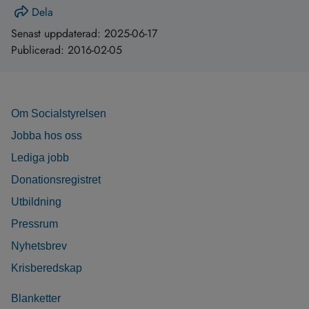
Dela
Senast uppdaterad:
2025-06-17
Publicerad:
2016-02-05
Om Socialstyrelsen
Jobba hos oss
Lediga jobb
Donationsregistret
Utbildning
Pressrum
Nyhetsbrev
Krisberedskap
Blanketter