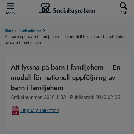
Meny
Sök
Start
Publikationer
Att lyssna på barn i familjehem – En modell för nationell uppföljning
av barn i familjehem
Att lyssna på barn i familjehem – En
modell för nationell uppföljning av
barn i familjehem
Artikelnummer: 2016-1-32
|
Publicerad: 2016-02-05
Öppna publikation