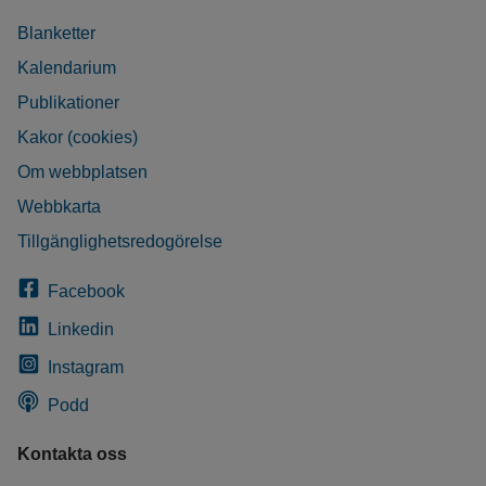
Blanketter
Kalendarium
Publikationer
Kakor (cookies)
Om webbplatsen
Webbkarta
Tillgänglighetsredogörelse
Facebook
Linkedin
Instagram
Podd
Kontakta oss