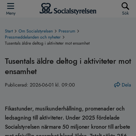
Meny
Sök
Start
Om Socialstyrelsen
Pressrum
Pressmeddelanden och nyheter
Tusentals äldre deltog i aktiviteter mot ensamhet
Tusentals äldre deltog i aktiviteter mot
ensamhet
Publicerad:
2026-06-01 kl. 09:00
Dela
Fikastunder, musikunderhållning, promenader och
ledsagning till aktiviteter. Under 2025 fördelade
Socialstyrelsen närmare 50 miljoner kronor till arbete