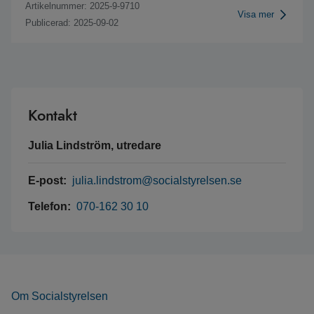
Artikelnummer: 2025-9-9710
Visa mer
Publicerad: 2025-09-02
Kontakt
Julia Lindström, utredare
E-post:
julia.lindstrom@socialstyrelsen.se
Telefon:
070-162 30 10
Om Socialstyrelsen