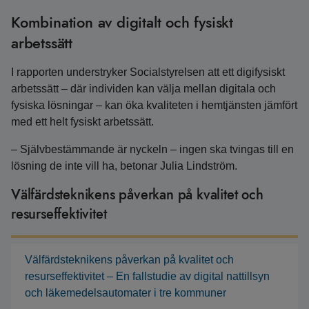
Kombination av digitalt och fysiskt
arbetssätt
I rapporten understryker Socialstyrelsen att ett digifysiskt
arbetssätt – där individen kan välja mellan digitala och
fysiska lösningar – kan öka kvaliteten i hemtjänsten jämfört
med ett helt fysiskt arbetssätt.
– Självbestämmande är nyckeln – ingen ska tvingas till en
lösning de inte vill ha, betonar Julia Lindström.
Välfärdsteknikens påverkan på kvalitet och
resurseffektivitet
Välfärdsteknikens påverkan på kvalitet och
resurseffektivitet – En fallstudie av digital nattillsyn
och läkemedelsautomater i tre kommuner