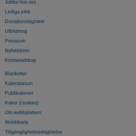
Jobba hos oss
Lediga jobb
Donationsregistret
Utbildning
Pressrum
Nyhetsbrev
Krisberedskap
Blanketter
Kalendarium
Publikationer
Kakor (cookies)
Om webbplatsen
Webbkarta
Tillgänglighetsredogörelse