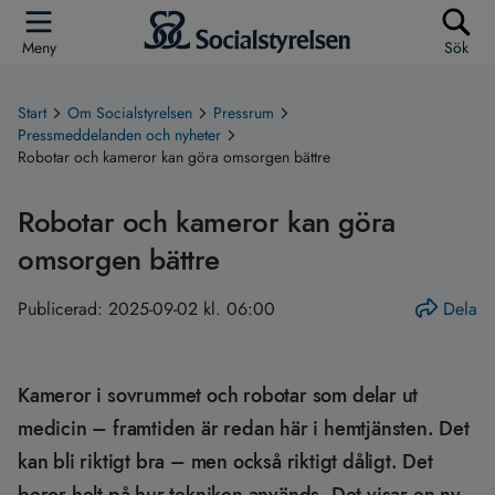
Meny
Sök
Start
Om Socialstyrelsen
Pressrum
Pressmeddelanden och nyheter
Robotar och kameror kan göra omsorgen bättre
Robotar och kameror kan göra
omsorgen bättre
Publicerad:
2025-09-02 kl. 06:00
Dela
Kameror i sovrummet och robotar som delar ut
medicin – framtiden är redan här i hemtjänsten. Det
kan bli riktigt bra – men också riktigt dåligt. Det