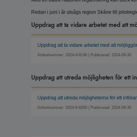
Redan i juni i år utsågs region Skåne till pilotreg
Uppdrag att ta vidare arbetet med att m
Uppdrag att ta vidare arbetet med att möjligg
Artikelnummer: 2024-9-9196
|
Publicerad: 2024-09-30
Uppdrag att utreda möjligheten för ett 
Uppdrag att utreda möjligheterna för ett inför
Artikelnummer: 2024-9-9200
|
Publicerad: 2024-09-30