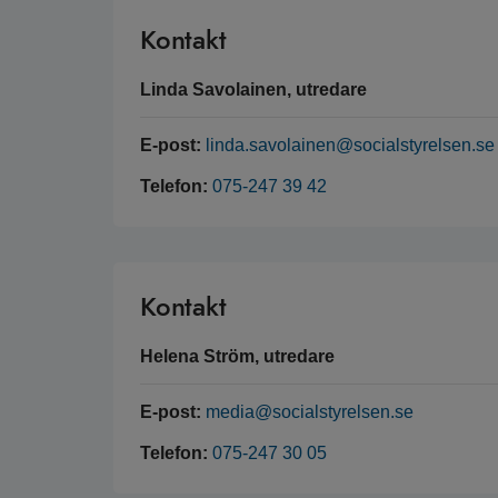
Kontakt
Linda Savolainen, utredare
E-post:
linda.savolainen@socialstyrelsen.se
Telefon:
075-247 39 42
Kontakt
Helena Ström, utredare
E-post:
media@socialstyrelsen.se
Telefon:
075-247 30 05