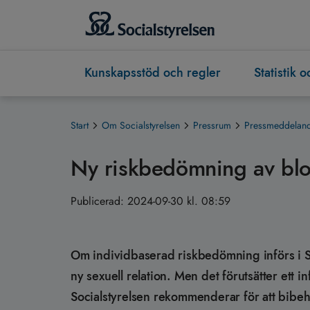
Kunskapsstöd och regler
Statistik 
Start
Om Socialstyrelsen
Pressrum
Pressmeddeland
Ny riskbedömning av blo
Publicerad:
2024-09-30 kl. 08:59
Om individbaserad riskbedömning införs i Sver
ny sexuell relation. Men det förutsätter ett 
Socialstyrelsen rekommenderar för att bibeh