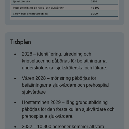
Tidsplan
2028 – identifiering, utredning och
krigsplacering påbörjas för befattningarna
undersköterska, sjuksköterska och läkare.
Våren 2028 – mönstring påbörjas för
befattningarna sjukvårdare och prehospital
sjukvårdare
Höstterminen 2029 – lång grundutbildning
påbörjas för den första kullen sjukvårdare och
prehospitala sjukvårdare.
2032 – 10 800 personer kommer att vara