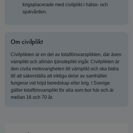
krigsplacerade med civilplikt i hälso- och
sjukvården.
Om civilplikt
Civilplikten är en del av totalförsvarsplikten, där även
värnplikt och allmän tjänsteplikt ingår. Civilplikten är
den civila motsvarigheten till värnplikt och ska bidra
till att säkerställa att viktiga delar av samhället
fungerar vid höjd beredskap eller krig. I Sverige
gäller totalförsvarsplikt för alla som bor här och är
mellan 16 och 70 år.