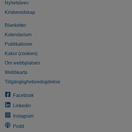
Nyhetsbrev
Krisberedskap
Blanketter
Kalendarium
Publikationer
Kakor (cookies)
Om webbplatsen
Webbkarta
Tillgänglighetsredogörelse
Facebook
Linkedin
Instagram
Podd