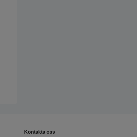
Kontakta oss