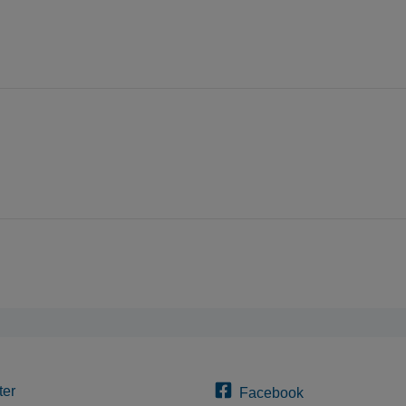
ter
Facebook