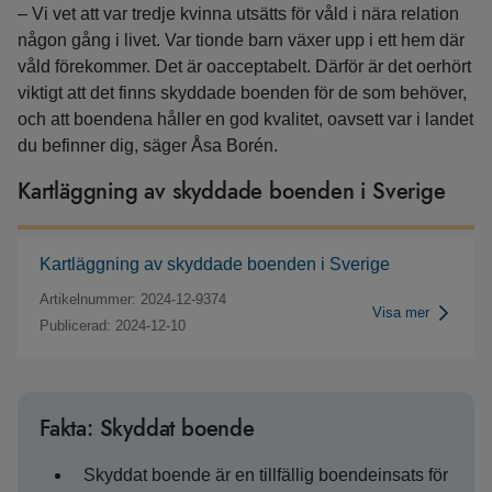
– Vi vet att var tredje kvinna utsätts för våld i nära relation
någon gång i livet. Var tionde barn växer upp i ett hem där
våld förekommer. Det är oacceptabelt. Därför är det oerhört
viktigt att det finns skyddade boenden för de som behöver,
och att boendena håller en god kvalitet, oavsett var i landet
du befinner dig, säger Åsa Borén.
Kartläggning av skyddade boenden i Sverige
Kartläggning av skyddade boenden i Sverige
Artikelnummer: 2024-12-9374
Visa mer
Publicerad: 2024-12-10
Fakta: Skyddat boende
Skyddat boende är en tillfällig boendeinsats för