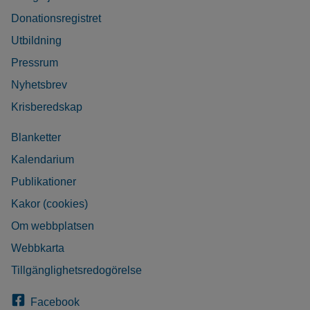
Donationsregistret
Utbildning
Pressrum
Nyhetsbrev
Krisberedskap
Blanketter
Kalendarium
Publikationer
Kakor (cookies)
Om webbplatsen
Webbkarta
Tillgänglighetsredogörelse
Facebook