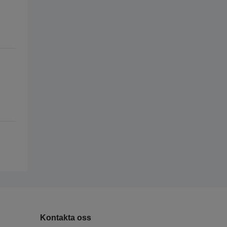
Kontakta oss