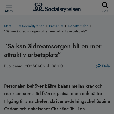
Meny
Sök
Start
Om Socialstyrelsen
Pressrum
Debattartiklar
”Så kan äldreomsorgen bli en mer attraktiv arbetsplats”
”Så kan äldreomsorgen bli en mer
attraktiv arbetsplats”
Publicerad:
2025-01-09 kl. 08:00
Dela
Personalen behöver bättre balans mellan krav och
resurser, som stöd från organisationen och bättre
tillgång till sina chefer, skriver avdelningschef Sabina
Orstam och enhetschef Christine Tell i en