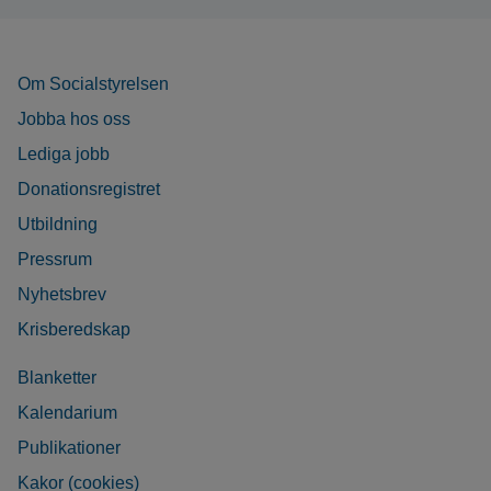
Om Socialstyrelsen
Jobba hos oss
Lediga jobb
Donationsregistret
Utbildning
Pressrum
Nyhetsbrev
Krisberedskap
Blanketter
Kalendarium
Publikationer
Kakor (cookies)